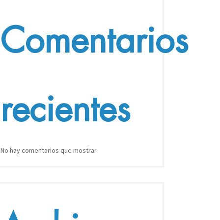
Comentarios
recientes
No hay comentarios que mostrar.